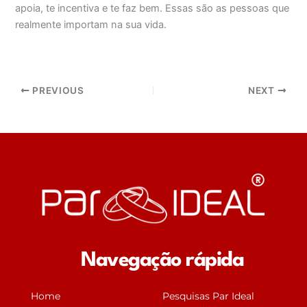
apoia, te incentiva e te faz bem. Essas são as pessoas que
realmente importam na sua vida.
PREVIOUS
NEXT
Navegação rápida
Home
Pesquisas Par Ideal