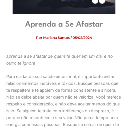
Aprenda a Se Afastar
Por
Mariana Santos
/
05/02/2024
aprenda a se afastar de quem te quer em um dia, e no
outro te ignora
Para cuidar da sua saúde emocional, é importante evitar
relacionamentos instáveis e tóxicos. Busque pessoas que
te respeitem e te apoiem de forma consistente e sincera.
⁠Não se deixe abalar por quem não te valoriza. Você merece
respeito e consideração, e não deve aceitar menos do que
isso. Se alguém te trata com indiferença ou desprezo, é
porque não reconhece o seu valor. Não perca tempo nem
energia com essas pessoas. Busque se cercar de quem te