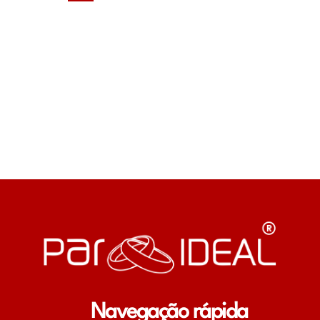
Navegação rápida