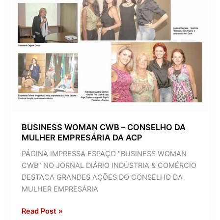
BUSINESS WOMAN CWB – CONSELHO DA
MULHER EMPRESÁRIA DA ACP
PÁGINA IMPRESSA ESPAÇO “BUSINESS WOMAN
CWB” NO JORNAL DIÁRIO INDÚSTRIA & COMÉRCIO
DESTACA GRANDES AÇÕES DO CONSELHO DA
MULHER EMPRESÁRIA
Read Post »