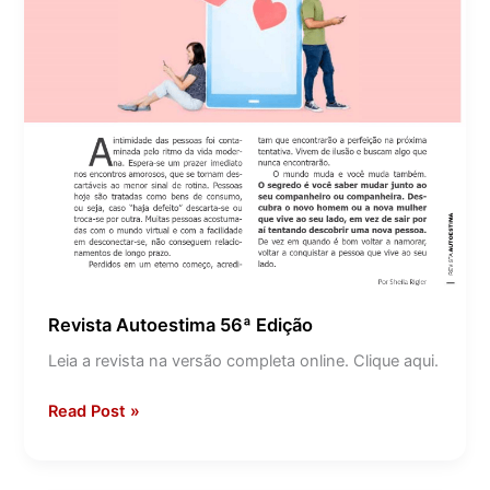
Revista Autoestima 56ª Edição
Leia a revista na versão completa online. Clique aqui.
Read Post »