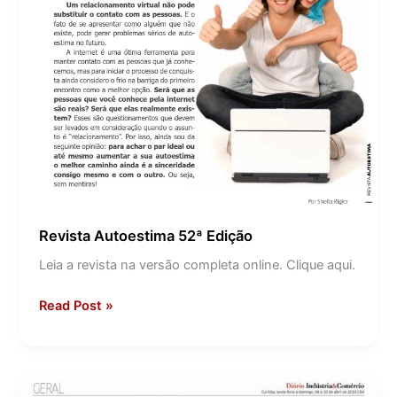
Revista Autoestima 52ª Edição
Leia a revista na versão completa online. Clique aqui.
Read Post »
BUSINESS