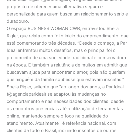
propósito de oferecer uma alternativa segura e
personalizada para quem busca um relacionamento sério e
duradouro.
O espaço BUSINESS WOMAN CWB, entrevistou Sheila
Rigler, que relata como foi o início do empreendimento, que
está comemorando três décadas. “Desde o começo, a Par
Ideal enfrentou muitos desafios, mas o principal foi o
preconceito de uma sociedade tradicional e conservadora
na época. E também a relutância de muitos em admitir que
buscavam ajuda para encontrar o amor, pois não queriam
que ninguém da família soubesse que estavam inscritas.”
Sheila Rigler, salienta que “ao longo dos anos, a Par Ideal
(@agenciaparideal) se adaptou às mudanças no
comportamento e nas necessidades dos clientes, desde
os encontros presenciais até a utilização de ferramentas
online, mantendo sempre o foco na qualidade do
atendimento. Atualmente é referência nacional, com
clientes de todo o Brasil, incluindo inscritos de outros