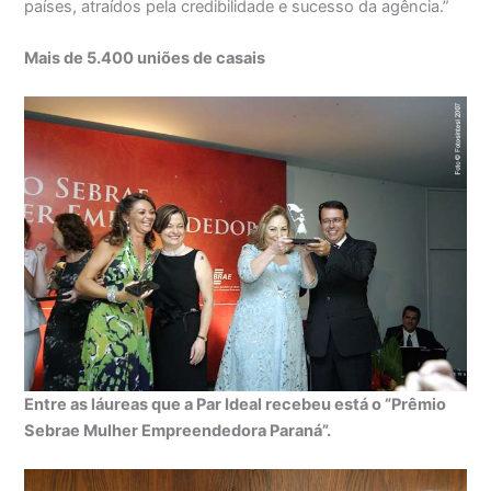
países, atraídos pela credibilidade e sucesso da agência.”
Mais de 5.400 uniões de casais
Entre as láureas que a Par Ideal recebeu está o “Prêmio
Sebrae Mulher Empreendedora Paraná”.