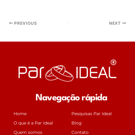
PREVIOUS
NEXT
Navegação rápida
Home
Pesquisas Par Ideal
O que é a Par Ideal
Blog
Quem somos
Contato