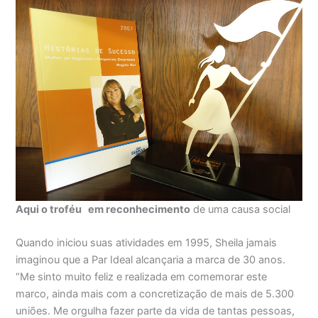
Aqui o troféu em reconhecimento
de uma causa social
Quando iniciou suas atividades em 1995, Sheila jamais
imaginou que a Par Ideal alcançaria a marca de 30 anos.
“Me sinto muito feliz e realizada em comemorar este
marco, ainda mais com a concretização de mais de 5.300
uniões. Me orgulha fazer parte da vida de tantas pessoas,