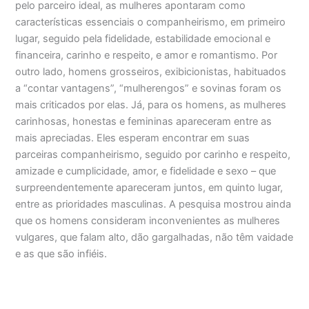
pelo parceiro ideal, as mulheres apontaram como
características essenciais o companheirismo, em primeiro
lugar, seguido pela fidelidade, estabilidade emocional e
financeira, carinho e respeito, e amor e romantismo. Por
outro lado, homens grosseiros, exibicionistas, habituados
a “contar vantagens”, “mulherengos” e sovinas foram os
mais criticados por elas. Já, para os homens, as mulheres
carinhosas, honestas e femininas apareceram entre as
mais apreciadas. Eles esperam encontrar em suas
parceiras companheirismo, seguido por carinho e respeito,
amizade e cumplicidade, amor, e fidelidade e sexo – que
surpreendentemente apareceram juntos, em quinto lugar,
entre as prioridades masculinas. A pesquisa mostrou ainda
que os homens consideram inconvenientes as mulheres
vulgares, que falam alto, dão gargalhadas, não têm vaidade
e as que são infiéis.