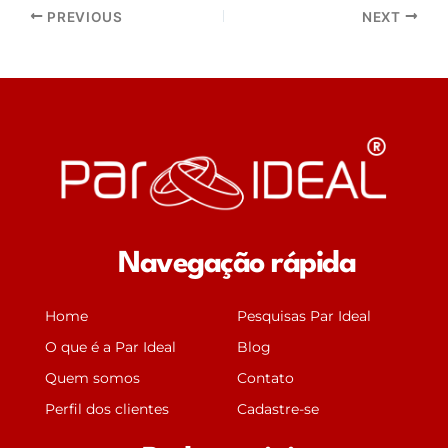
PREVIOUS
NEXT
Navegação rápida
Home
Pesquisas Par Ideal
O que é a Par Ideal
Blog
Quem somos
Contato
Perfil dos clientes
Cadastre-se