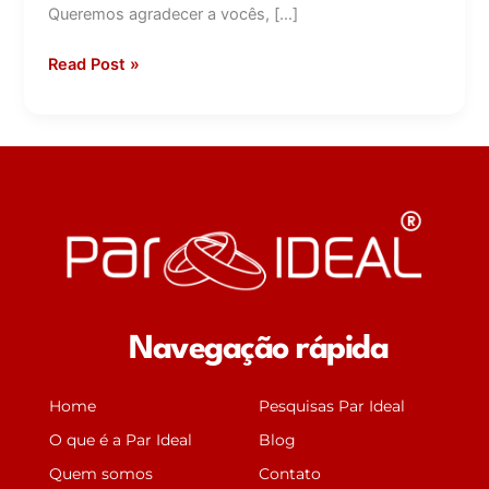
Queremos agradecer a vocês, […]
Read Post »
Navegação rápida
Home
Pesquisas Par Ideal
O que é a Par Ideal
Blog
Quem somos
Contato