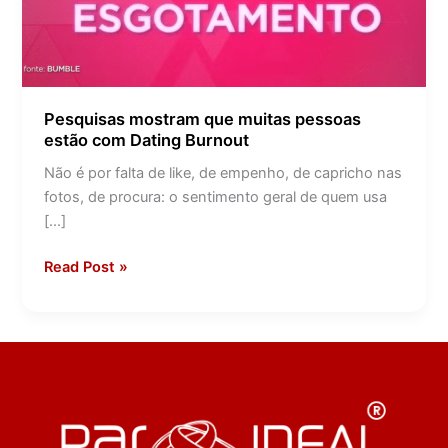
Burnout
Pesquisas mostram que muitas pessoas
estão com Dating Burnout
Não é por falta de like, de empenho, de capricho nas
fotos, de procura: o sentimento geral de quem usa
[…]
Read Post »