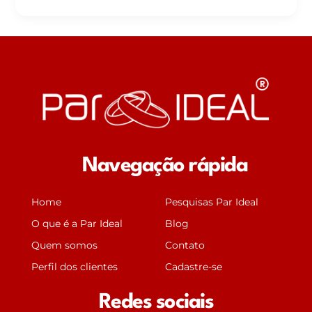
Navegação rápida
Home
Pesquisas Par Ideal
O que é a Par Ideal
Blog
Quem somos
Contato
Perfil dos clientes
Cadastre-se
Redes sociais