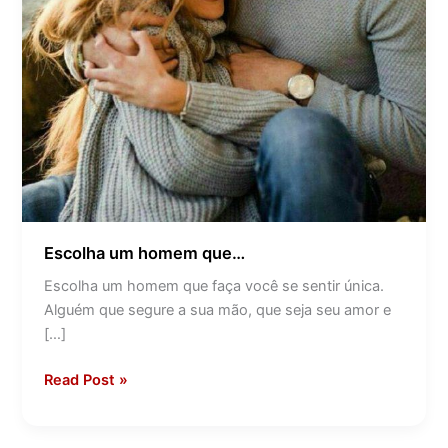
Escolha um homem que…
Escolha um homem que faça você se sentir única.
Alguém que segure a sua mão, que seja seu amor e
[…]
Read Post »