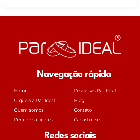
Navegação rápida
Home
Pesquisas Par Ideal
O que é a Par Ideal
Blog
Quem somos
Contato
Perfil dos clientes
Cadastre-se
Redes sociais