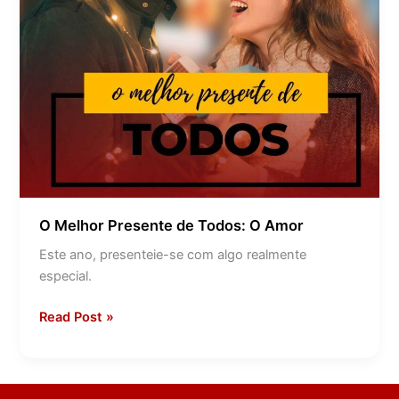
O Melhor Presente de Todos: O Amor
Este ano, presenteie-se com algo realmente
especial.
Read Post »