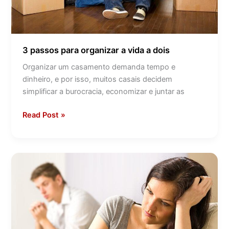
3 passos para organizar a vida a dois
Organizar um casamento demanda tempo e
dinheiro, e por isso, muitos casais decidem
simplificar a burocracia, economizar e juntar as
Read Post »
Evite
o
divórcio