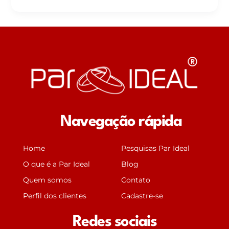
Navegação rápida
Home
Pesquisas Par Ideal
O que é a Par Ideal
Blog
Quem somos
Contato
Perfil dos clientes
Cadastre-se
Redes sociais