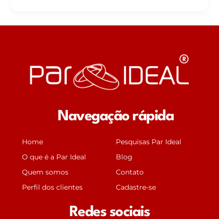
Navegação rápida
Home
Pesquisas Par Ideal
O que é a Par Ideal
Blog
Quem somos
Contato
Perfil dos clientes
Cadastre-se
Redes sociais