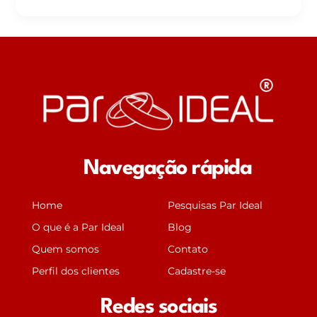
Navegação rápida
Home
Pesquisas Par Ideal
O que é a Par Ideal
Blog
Quem somos
Contato
Perfil dos clientes
Cadastre-se
Redes sociais