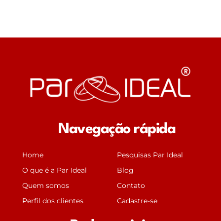
Navegação rápida
Home
Pesquisas Par Ideal
O que é a Par Ideal
Blog
Quem somos
Contato
Perfil dos clientes
Cadastre-se