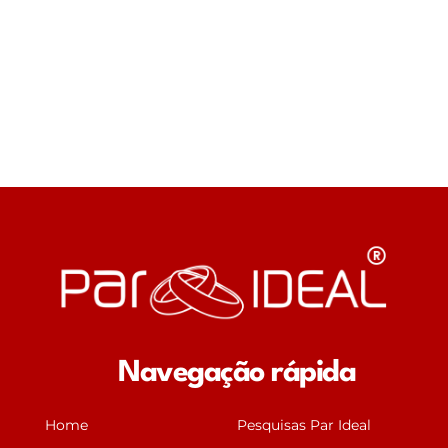
Navegação rápida
Home
Pesquisas Par Ideal