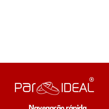
Navegação rápida