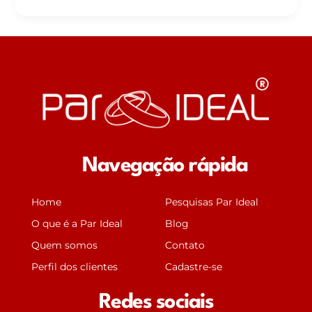
Navegação rápida
Home
Pesquisas Par Ideal
O que é a Par Ideal
Blog
Quem somos
Contato
Perfil dos clientes
Cadastre-se
Redes sociais