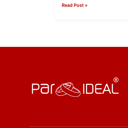
Read Post »