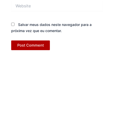
Website
Salvar meus dados neste navegador para a
próxima vez que eu comentar.