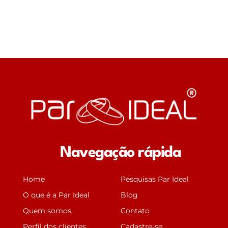
Navegação rápida
Home
Pesquisas Par Ideal
O que é a Par Ideal
Blog
Quem somos
Contato
Perfil dos clientes
Cadastre-se