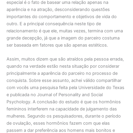
especial é o fato de basear uma relação apenas na
aparência e na atração, desconsiderando questões
importantes do comportamento e objetivos de vida do
outro. E a principal consequência neste tipo de
relacionamento é que ele, muitas vezes, termina com uma
grande decepção, já que a imagem do parceiro costuma
ser baseada em fatores que são apenas estéticos.
Assim, muitos dizem que são atraídos pela pessoa errada,
quando na verdade estão nesta situação por considerar
principalmente a aparência do parceiro no processo de
conquista. Sobre esse assunto, achei válido compartilhar
com vocês uma pesquisa feita pela Universidade do Texas
e publicada no Journal of Personality and Social
Psychology. A conclusão do estudo é que os hormônios
femininos interferem na capacidade de julgamento das
mulheres. Segundo os pesquisadores, durante o período
de ovulação, esses hormônios fazem com que elas
passem a dar preferência aos homens mais bonitos e