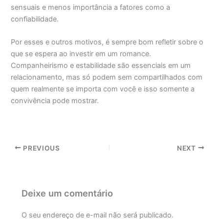
sensuais e menos importância a fatores como a
confiabilidade.
Por esses e outros motivos, é sempre bom refletir sobre o
que se espera ao investir em um romance.
Companheirismo e estabilidade são essenciais em um
relacionamento, mas só podem sem compartilhados com
quem realmente se importa com você e isso somente a
convivência pode mostrar.
PREVIOUS
NEXT
Deixe um comentário
O seu endereço de e-mail não será publicado.