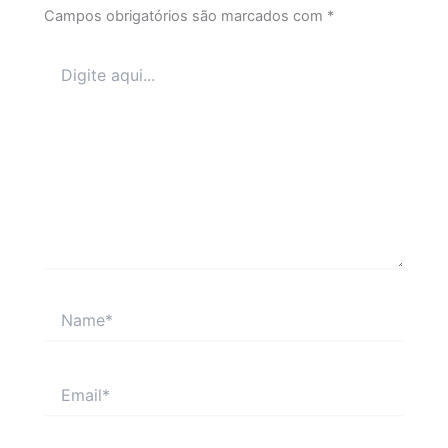
Campos obrigatórios são marcados com
*
Digite
aqui...
Name*
Email*