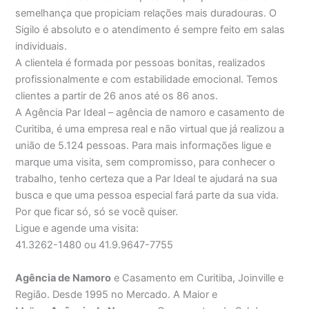
semelhança que propiciam relações mais duradouras. O
Sigilo é absoluto e o atendimento é sempre feito em salas
individuais.
A clientela é formada por pessoas bonitas, realizados
profissionalmente e com estabilidade emocional. Temos
clientes a partir de 26 anos até os 86 anos.
A Agência Par Ideal – agência de namoro e casamento de
Curitiba, é uma empresa real e não virtual que já realizou a
união de 5.124 pessoas. Para mais informações ligue e
marque uma visita, sem compromisso, para conhecer o
trabalho, tenho certeza que a Par Ideal te ajudará na sua
busca e que uma pessoa especial fará parte da sua vida.
Por que ficar só, só se você quiser.
Ligue e agende uma visita:
41.3262-1480 ou 41.9.9647-7755
Agência de Namoro
e Casamento em Curitiba, Joinville e
Região. Desde 1995 no Mercado. A Maior e