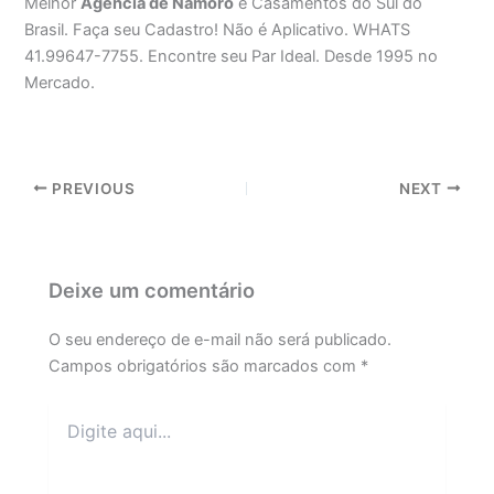
Melhor
Agência de Namoro
e Casamentos do Sul do
Brasil. Faça seu Cadastro! Não é Aplicativo. WHATS
41.99647-7755. Encontre seu Par Ideal. Desde 1995 no
Mercado.
PREVIOUS
NEXT
Deixe um comentário
O seu endereço de e-mail não será publicado.
Campos obrigatórios são marcados com
*
Digite
aqui...