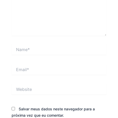
Name*
Email*
Website
Salvar meus dados neste navegador para a
próxima vez que eu comentar.