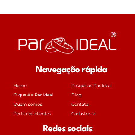
Navegação rápida
Home
Pesquisas Par Ideal
O que é a Par Ideal
Blog
Quem somos
Contato
Perfil dos clientes
Cadastre-se
Redes sociais