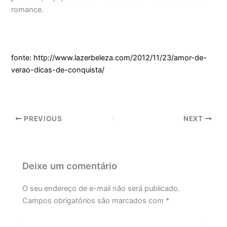
romance.
fonte: http://www.lazerbeleza.com/2012/11/23/amor-de-
verao-dicas-de-conquista/
PREVIOUS
NEXT
Deixe um comentário
O seu endereço de e-mail não será publicado.
Campos obrigatórios são marcados com
*
Digite