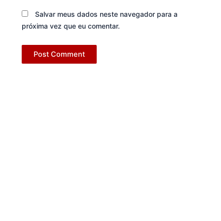
Salvar meus dados neste navegador para a
próxima vez que eu comentar.