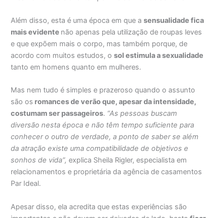
Além disso, esta é uma época em que a
sensualidade fica
mais evidente
não apenas pela utilização de roupas leves
e que expõem mais o corpo, mas também porque, de
acordo com muitos estudos, o
sol estimula a sexualidade
tanto em homens quanto em mulheres.
Mas nem tudo é simples e prazeroso quando o assunto
são os
romances de verão que, apesar da intensidade,
costumam ser passageiros
.
“As pessoas buscam
diversão nesta época e não têm tempo suficiente para
conhecer o outro de verdade, a ponto de saber se além
da atração existe uma compatibilidade de objetivos e
sonhos de vida”,
explica Sheila Rigler, especialista em
relacionamentos e proprietária da agência de casamentos
Par Ideal.
Apesar disso, ela acredita que estas experiências são