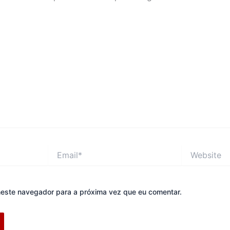
Email*
Website
este navegador para a próxima vez que eu comentar.