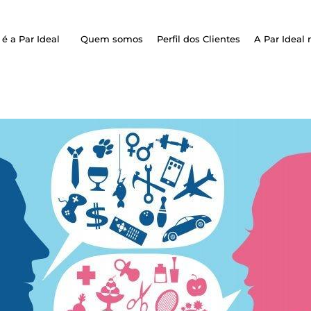
é a Par Ideal
Quem somos
Perfil dos Clientes
A Par Ideal 