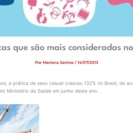
icas que são mais consideradas no
Por
Mariana Santos
/
14/07/2013
nos, a prática de sexo casual cresceu 132% no Brasil, de 
lo Ministério da Saúde em junho deste ano.