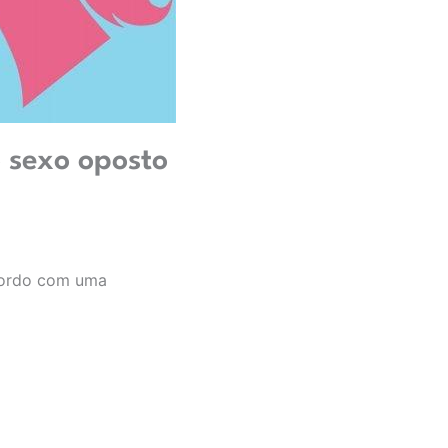
 sexo oposto
acordo com uma