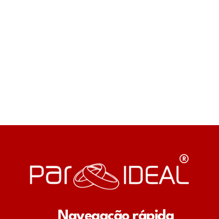
Navegação rápida