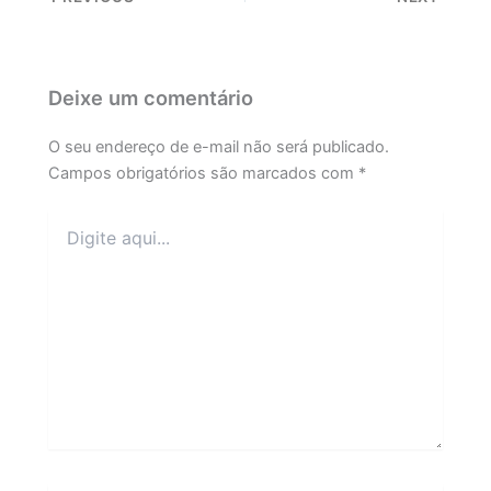
Deixe um comentário
O seu endereço de e-mail não será publicado.
Campos obrigatórios são marcados com
*
Digite
aqui...