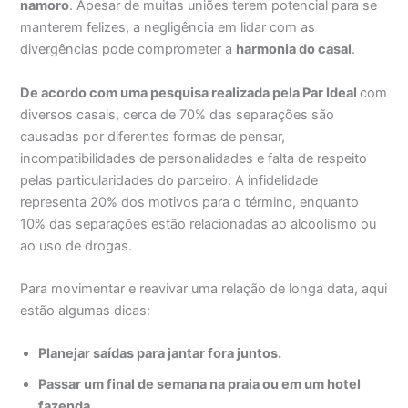
namoro
. Apesar de muitas uniões terem potencial para se
manterem felizes, a negligência em lidar com as
divergências pode comprometer a
harmonia do casal
.
De acordo com uma pesquisa realizada pela Par Ideal
com
diversos casais, cerca de 70% das separações são
causadas por diferentes formas de pensar,
incompatibilidades de personalidades e falta de respeito
pelas particularidades do parceiro. A infidelidade
representa 20% dos motivos para o término, enquanto
10% das separações estão relacionadas ao alcoolismo ou
ao uso de drogas.
Para movimentar e reavivar uma relação de longa data, aqui
estão algumas dicas:
Planejar saídas para jantar fora juntos.
Passar um final de semana na praia ou em um hotel
fazenda.