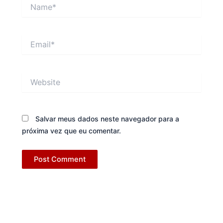
Name*
Email*
Website
Salvar meus dados neste navegador para a
próxima vez que eu comentar.