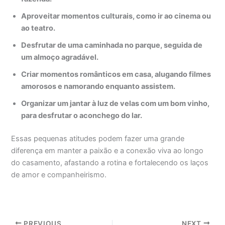
Aproveitar momentos culturais, como ir ao cinema ou
ao teatro.
Desfrutar de uma caminhada no parque, seguida de
um almoço agradável.
Criar momentos românticos em casa, alugando filmes
amorosos e namorando enquanto assistem.
Organizar um jantar à luz de velas com um bom vinho,
para desfrutar o aconchego do lar.
Essas pequenas atitudes podem fazer uma grande
diferença em manter a paixão e a conexão viva ao longo
do casamento, afastando a rotina e fortalecendo os laços
de amor e companheirismo.
PREVIOUS
NEXT