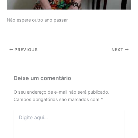
Não espere outro ano passar
PREVIOUS
NEXT
Deixe um comentário
O seu endereço de e-mail não será publicado.
Campos obrigatórios são marcados com
*
Digite
aqui...