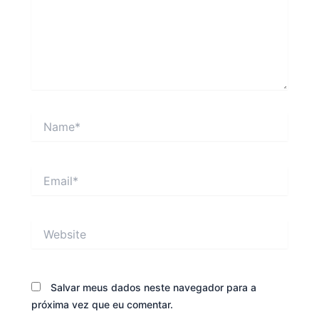
Name*
Email*
Website
Salvar meus dados neste navegador para a
próxima vez que eu comentar.