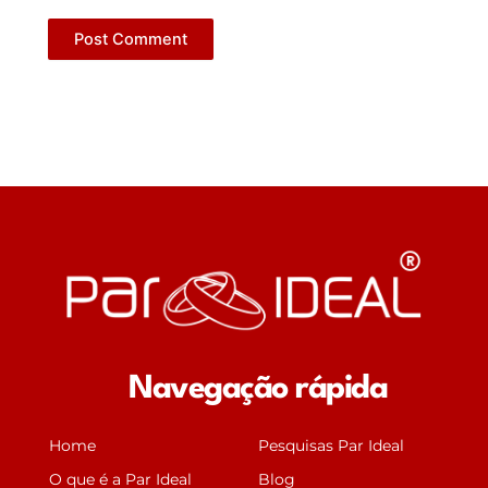
Navegação rápida
Home
Pesquisas Par Ideal
O que é a Par Ideal
Blog