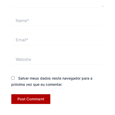
Name*
Email*
Website
Salvar meus dados neste navegador para a
próxima vez que eu comentar.