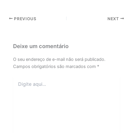
PREVIOUS
NEXT
Deixe um comentário
O seu endereço de e-mail não será publicado.
Campos obrigatórios são marcados com
*
Digite
aqui...