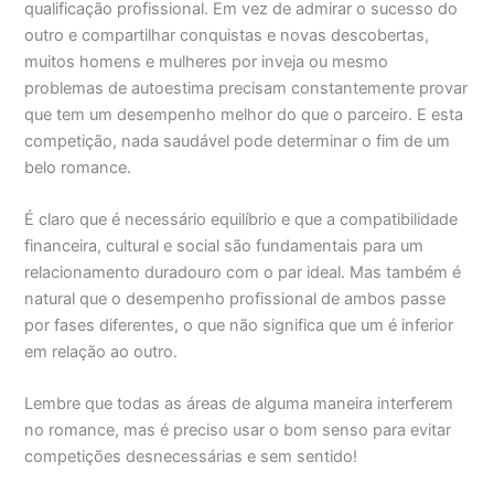
qualificação profissional. Em vez de admirar o sucesso do
outro e compartilhar conquistas e novas descobertas,
muitos homens e mulheres por inveja ou mesmo
problemas de autoestima precisam constantemente provar
que tem um desempenho melhor do que o parceiro. E esta
competição, nada saudável pode determinar o fim de um
belo romance.
É claro que é necessário equilíbrio e que a compatibilidade
financeira, cultural e social são fundamentais para um
relacionamento duradouro com o par ideal. Mas também é
natural que o desempenho profissional de ambos passe
por fases diferentes, o que não significa que um é inferior
em relação ao outro.
Lembre que todas as áreas de alguma maneira interferem
no romance, mas é preciso usar o bom senso para evitar
competições desnecessárias e sem sentido!