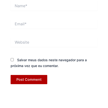
Name*
Email*
Website
Salvar meus dados neste navegador para a
próxima vez que eu comentar.