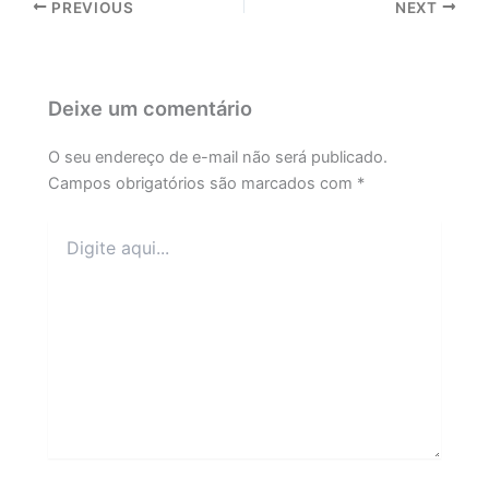
PREVIOUS
NEXT
Deixe um comentário
O seu endereço de e-mail não será publicado.
Campos obrigatórios são marcados com
*
Digite
aqui...