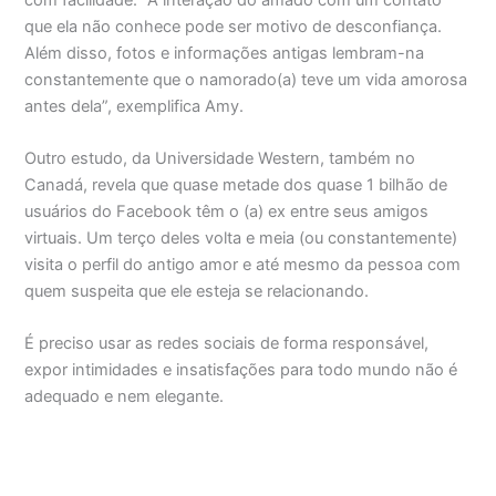
que ela não conhece pode ser motivo de desconfiança.
Além disso, fotos e informações antigas lembram-na
constantemente que o namorado(a) teve um vida amorosa
antes dela”, exemplifica Amy.
Outro estudo, da Universidade Western, também no
Canadá, revela que quase metade dos quase 1 bilhão de
usuários do Facebook têm o (a) ex entre seus amigos
virtuais. Um terço deles volta e meia (ou constantemente)
visita o perfil do antigo amor e até mesmo da pessoa com
quem suspeita que ele esteja se relacionando.
É preciso usar as redes sociais de forma responsável,
expor intimidades e insatisfações para todo mundo não é
adequado e nem elegante.