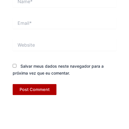
Email*
Website
Salvar meus dados neste navegador para a
próxima vez que eu comentar.