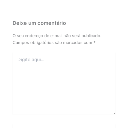
Deixe um comentário
O seu endereço de e-mail não será publicado.
Campos obrigatórios são marcados com
*
Digite
aqui...
Name*