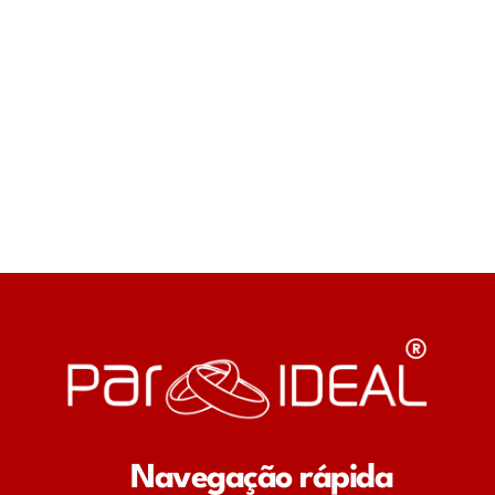
Navegação rápida