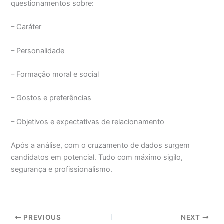
questionamentos sobre:
– Caráter
– Personalidade
– Formação moral e social
– Gostos e preferências
– Objetivos e expectativas de relacionamento
Após a análise, com o cruzamento de dados surgem
candidatos em potencial. Tudo com máximo sigilo,
segurança e profissionalismo.
PREVIOUS
NEXT