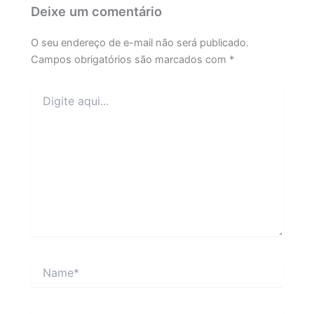
Deixe um comentário
O seu endereço de e-mail não será publicado.
Campos obrigatórios são marcados com
*
Digite
aqui...
Name*