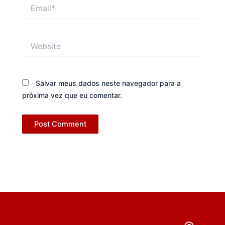
Email*
Website
Salvar meus dados neste navegador para a
próxima vez que eu comentar.