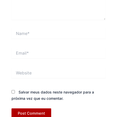
Name*
Email*
Website
Salvar meus dados neste navegador para a
próxima vez que eu comentar.