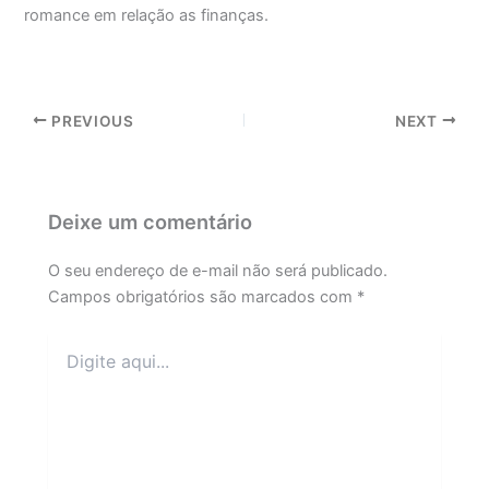
romance em relação as finanças.
PREVIOUS
NEXT
Deixe um comentário
O seu endereço de e-mail não será publicado.
Campos obrigatórios são marcados com
*
Digite
aqui...