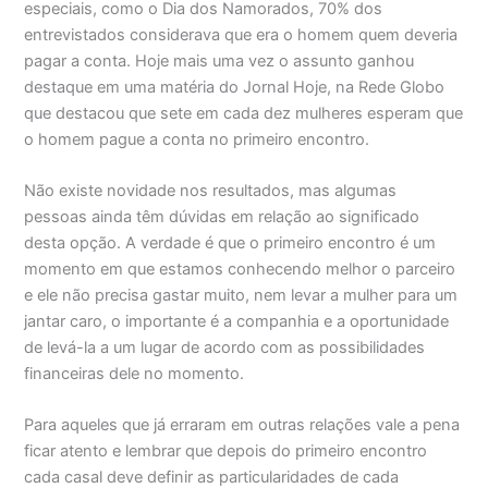
especiais, como o Dia dos Namorados, 70% dos
entrevistados considerava que era o homem quem deveria
pagar a conta. Hoje mais uma vez o assunto ganhou
destaque em uma matéria do Jornal Hoje, na Rede Globo
que destacou que sete em cada dez mulheres esperam que
o homem pague a conta no primeiro encontro.
Não existe novidade nos resultados, mas algumas
pessoas ainda têm dúvidas em relação ao significado
desta opção. A verdade é que o primeiro encontro é um
momento em que estamos conhecendo melhor o parceiro
e ele não precisa gastar muito, nem levar a mulher para um
jantar caro, o importante é a companhia e a oportunidade
de levá-la a um lugar de acordo com as possibilidades
financeiras dele no momento.
Para aqueles que já erraram em outras relações vale a pena
ficar atento e lembrar que depois do primeiro encontro
cada casal deve definir as particularidades de cada