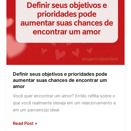
chances
de
encontrar
um
amor
Definir seus objetivos e prioridades pode
aumentar suas chances de encontrar um
amor
Você quer encontrar um amor? Então reflita sobre o
que você realmente deseja em um relacionamento e
em um parceiro(a) ideal.
Read Post »