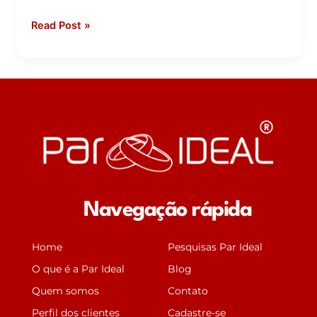
Read Post »
Navegação rápida
Home
Pesquisas Par Ideal
O que é a Par Ideal
Blog
Quem somos
Contato
Perfil dos clientes
Cadastre-se