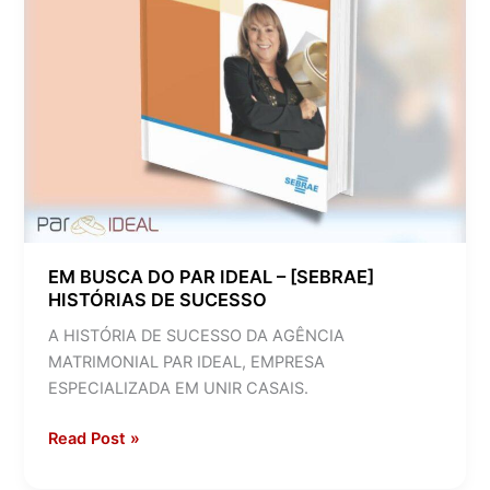
DE
SUCESSO
EM BUSCA DO PAR IDEAL – [SEBRAE]
HISTÓRIAS DE SUCESSO
A HISTÓRIA DE SUCESSO DA AGÊNCIA
MATRIMONIAL PAR IDEAL, EMPRESA
ESPECIALIZADA EM UNIR CASAIS.
Read Post »