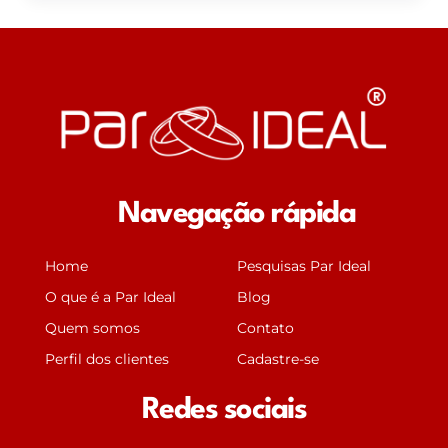
Navegação rápida
Home
Pesquisas Par Ideal
O que é a Par Ideal
Blog
Quem somos
Contato
Perfil dos clientes
Cadastre-se
Redes sociais