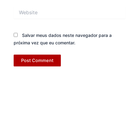
Website
Salvar meus dados neste navegador para a
próxima vez que eu comentar.