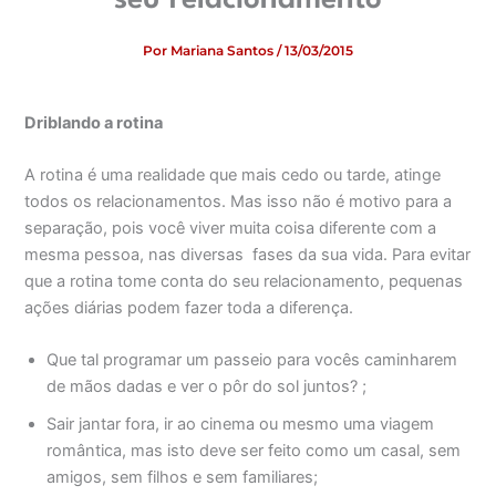
Por
Mariana Santos
/
13/03/2015
Driblando a rotina
A rotina é uma realidade que mais cedo ou tarde, atinge
todos os relacionamentos. Mas isso não é motivo para a
separação, pois você viver muita coisa diferente com a
mesma pessoa, nas diversas fases da sua vida. Para evitar
que a rotina tome conta do seu relacionamento, pequenas
ações diárias podem fazer toda a diferença.
Que tal programar um passeio para vocês caminharem
de mãos dadas e ver o pôr do sol juntos? ;
Sair jantar fora, ir ao cinema ou mesmo uma viagem
romântica, mas isto deve ser feito como um casal, sem
amigos, sem filhos e sem familiares;