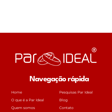
Navegação rápida
Home
Pesquisas Par Ideal
O que é a Par Ideal
Blog
Quem somos
Contato