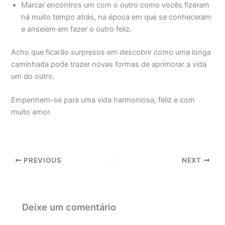
Marcar encontros um com o outro como vocês fizeram
há muito tempo atrás, na época em que se conheceram
e anseiem em fazer o outro feliz.
Acho que ficarão surpresos em descobrir como uma longa
caminhada pode trazer novas formas de aprimorar a vida
um do outro.
Empenhem-se para uma vida harmoniosa, feliz e com
muito amor.
PREVIOUS
NEXT
Deixe um comentário