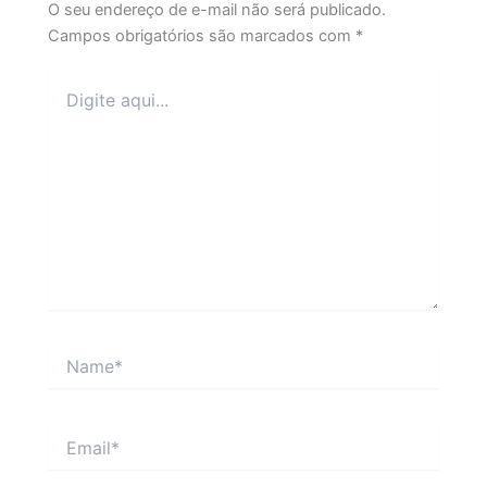
O seu endereço de e-mail não será publicado.
Campos obrigatórios são marcados com
*
Digite
aqui...
Name*
Email*