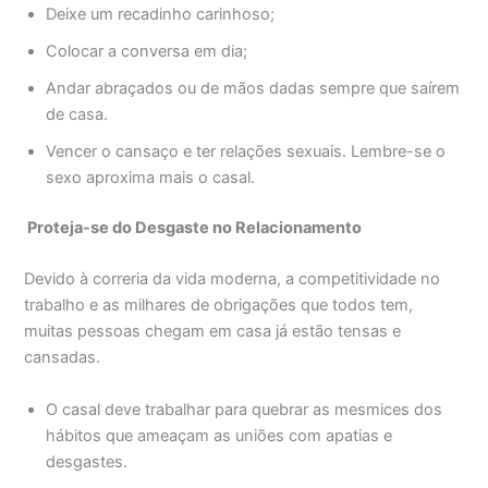
Deixe um recadinho carinhoso;
Colocar a conversa em dia;
Andar abraçados ou de mãos dadas sempre que saírem
de casa.
Vencer o cansaço e ter relações sexuais. Lembre-se o
sexo aproxima mais o casal.
Proteja-se do Desgaste no Relacionamento
Devido à correria da vida moderna, a competitividade no
trabalho e as milhares de obrigações que todos tem,
muitas pessoas chegam em casa já estão tensas e
cansadas.
O casal deve trabalhar para quebrar as mesmices dos
hábitos que ameaçam as uniões com apatias e
desgastes.