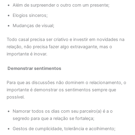
Além de surpreender o outro com um presente;
Elogios sinceros;
Mudanças de visual;
Todo casal precisa ser criativo e investir em novidades na
relação, não precisa fazer algo extravagante, mas o
importante é inovar.
Demonstrar sentimentos
Para que as discussões não dominem o relacionamento, o
importante é demonstrar os sentimentos sempre que
possível.
Namorar todos os dias com seu parceiro(a) é a o
segredo para que a relação se fortaleça;
Gestos de cumplicidade, tolerância e acolhimento;