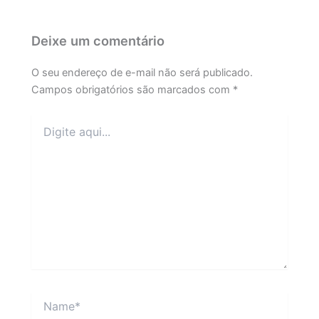
Deixe um comentário
O seu endereço de e-mail não será publicado.
Campos obrigatórios são marcados com
*
Digite
aqui...
Name*