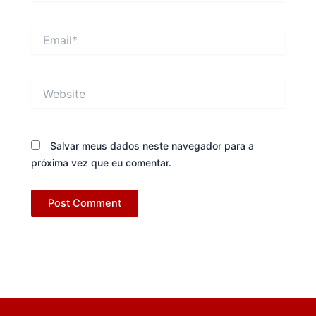
Email*
Website
Salvar meus dados neste navegador para a
próxima vez que eu comentar.